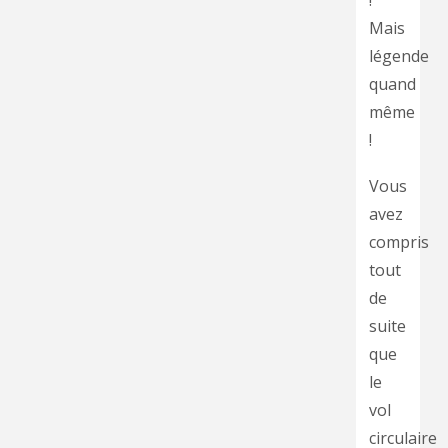
!
Mais
légende
quand
même
!
Vous
avez
compris
tout
de
suite
que
le
vol
circulaire