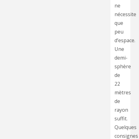
ne
nécessite
que
peu
d’espace.
Une
demi-
sphère
de
22
mètres
de
rayon
suffit.
Quelques
consignes