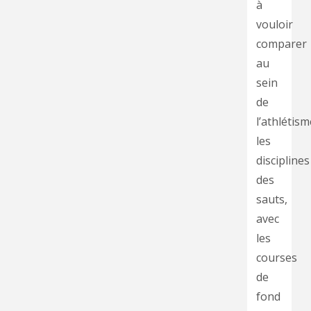
à
vouloir
comparer
au
sein
de
l’athlétism
les
disciplines
des
sauts,
avec
les
courses
de
fond