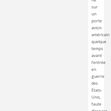
né
sur
un
porte
avion
américain
quelque
temps
avant
l’entrée
en
guerre
des
États-
Unis,
faute