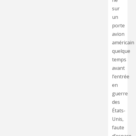
né
sur
un
porte
avion
américain
quelque
temps
avant
l’entrée
en
guerre
des
États-
Unis,
faute