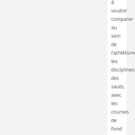
à
vouloir
comparer
au
sein
de
l’athlétism
les
disciplines
des
sauts,
avec
les
courses
de
fond