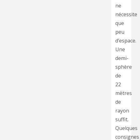
ne
nécessite
que
peu
d’espace.
Une
demi-
sphère
de
22
mètres
de
rayon
suffit.
Quelques
consignes