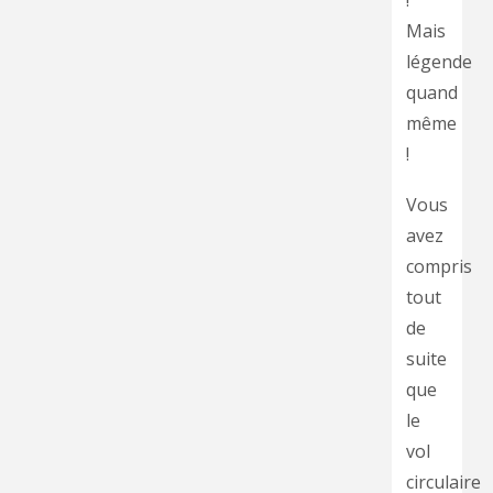
!
Mais
légende
quand
même
!
Vous
avez
compris
tout
de
suite
que
le
vol
circulaire