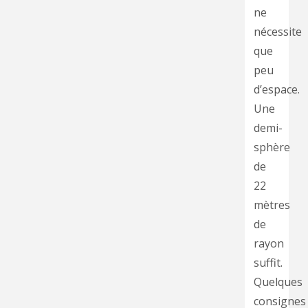
ne
nécessite
que
peu
d’espace.
Une
demi-
sphère
de
22
mètres
de
rayon
suffit.
Quelques
consignes