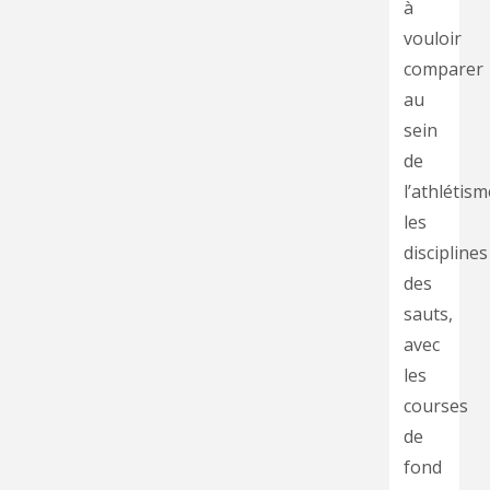
à
vouloir
comparer
au
sein
de
l’athlétism
les
disciplines
des
sauts,
avec
les
courses
de
fond