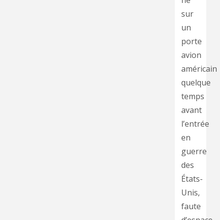
né
sur
un
porte
avion
américain
quelque
temps
avant
l’entrée
en
guerre
des
États-
Unis,
faute