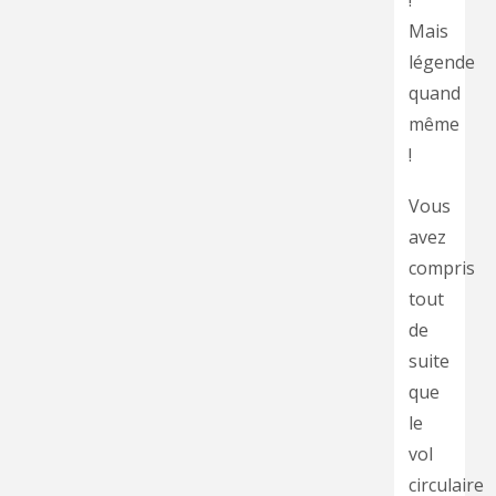
!
Mais
légende
quand
même
!
Vous
avez
compris
tout
de
suite
que
le
vol
circulaire