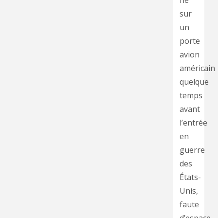
né
sur
un
porte
avion
américain
quelque
temps
avant
l’entrée
en
guerre
des
États-
Unis,
faute