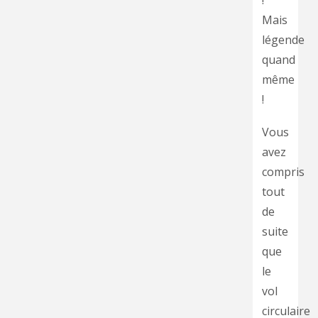
!
Mais
légende
quand
même
!
Vous
avez
compris
tout
de
suite
que
le
vol
circulaire