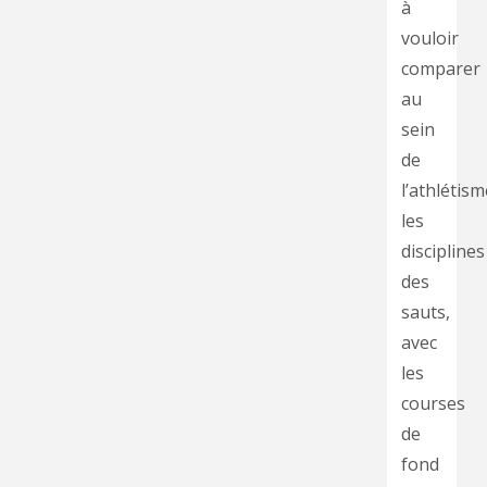
à
vouloir
comparer
au
sein
de
l’athlétism
les
disciplines
des
sauts,
avec
les
courses
de
fond