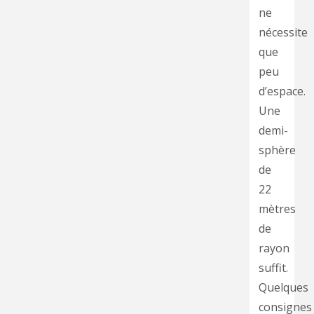
ne
nécessite
que
peu
d’espace.
Une
demi-
sphère
de
22
mètres
de
rayon
suffit.
Quelques
consignes