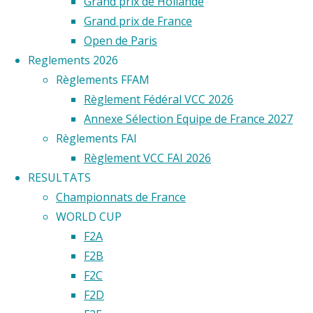
Grand prix de Hollande
Grand prix de France
Open de Paris
Reglements 2026
Règlements FFAM
Règlement Fédéral VCC 2026
Annexe Sélection Equipe de France 2027
Règlements FAI
Règlement VCC FAI 2026
RESULTATS
Championnats de France
WORLD CUP
F2A
F2B
F2C
F2D