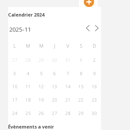
Calendrier 2024
L
M
M
J
V
S
D
27
28
29
30
31
1
2
3
4
5
6
7
8
9
10
11
12
13
14
15
16
17
18
19
20
21
22
23
24
25
26
27
28
29
30
Évènements a venir