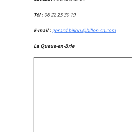
Tél :
06 22 25 30 19
E-mail :
gerard.billon.@billon-sa.com
La Queue-en-Brie