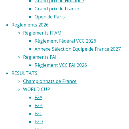
Grand prix de Hollande
Grand prix de France
Open de Paris
Reglements 2026
Règlements FFAM
Règlement Fédéral VCC 2026
Annexe Sélection Equipe de France 2027
Règlements FAI
Règlement VCC FAI 2026
RESULTATS
Championnats de France
WORLD CUP
F2A
F2B
F2C
F2D