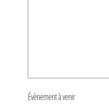
Évènement à venir