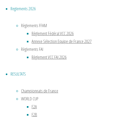
Reglements 2026
Règlements FFAM
Règlement Fédéral VCC 2026
Annexe Sélection Equipe de France 2027
Règlements FAI
Règlement VCC FAI 2026
RESULTATS
Championnats de France
WORLD CUP
F2A
F2B