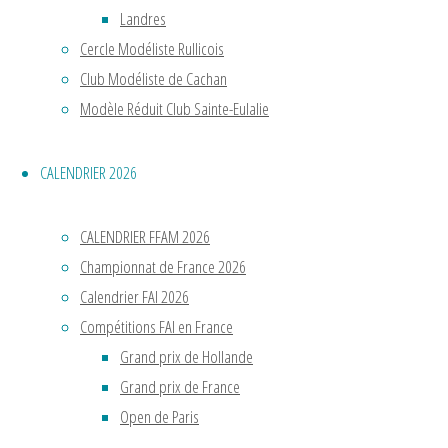
Landres
Cercle Modéliste Rullicois
Club Modéliste de Cachan
Modèle Réduit Club Sainte-Eulalie
CALENDRIER 2026
CALENDRIER FFAM 2026
Championnat de France 2026
Calendrier FAI 2026
Compétitions FAI en France
Grand prix de Hollande
Grand prix de France
Open de Paris