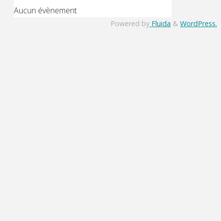
Aucun évènement
Powered by
Fluida
&
WordPress.