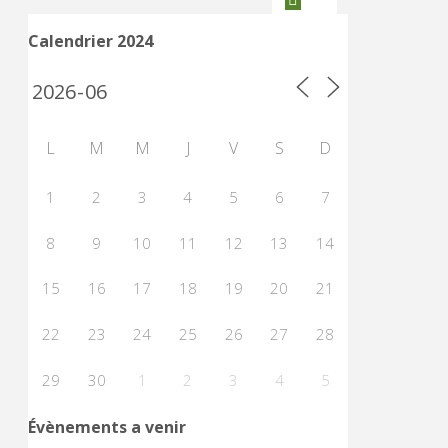
France
Calendrier 2024
VCC
2015"
L
M
M
J
V
S
D
1
2
3
4
5
6
7
8
9
10
11
12
13
14
15
16
17
18
19
20
21
22
23
24
25
26
27
28
29
30
1
2
3
4
5
Évènements a venir