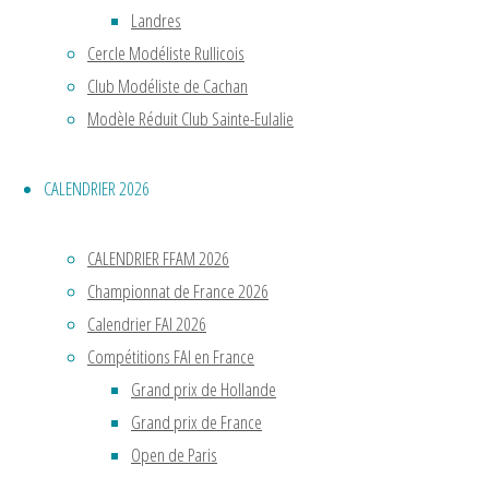
Landres
Cercle Modéliste Rullicois
Club Modéliste de Cachan
Modèle Réduit Club Sainte-Eulalie
CALENDRIER 2026
CALENDRIER FFAM 2026
Championnat de France 2026
Calendrier FAI 2026
Compétitions FAI en France
Grand prix de Hollande
Grand prix de France
Open de Paris