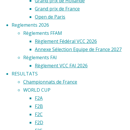
Grand prix de Hollande
Grand prix de France
Open de Paris
Reglements 2026
Règlements FFAM
Règlement Fédéral VCC 2026
Annexe Sélection Equipe de France 2027
Règlements FAI
Règlement VCC FAI 2026
RESULTATS
Championnats de France
WORLD CUP
F2A
F2B
F2C
F2D