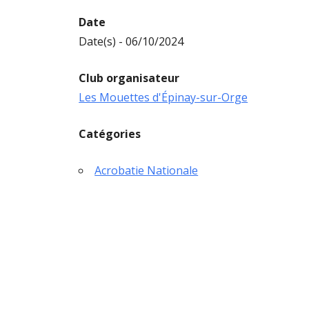
Date
Date(s) - 06/10/2024
Club organisateur
Les Mouettes d'Épinay-sur-Orge
Catégories
Acrobatie Nationale