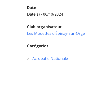
Date
Date(s) - 06/10/2024
Club organisateur
Les Mouettes d'Épinay-sur-Orge
Catégories
Acrobatie Nationale