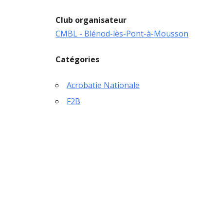
Club organisateur
CMBL - Blénod-lès-Pont-à-Mousson
Catégories
Acrobatie Nationale
F2B