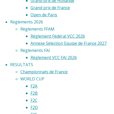
Grand prix de Hollande
Grand prix de France
Open de Paris
Reglements 2026
Règlements FFAM
Règlement Fédéral VCC 2026
Annexe Sélection Equipe de France 2027
Règlements FAI
Règlement VCC FAI 2026
RESULTATS
Championnats de France
WORLD CUP
F2A
F2B
F2C
F2D