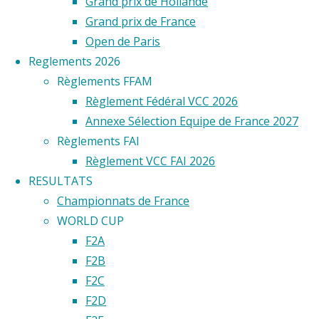
Grand prix de Hollande
Grand prix de France
Open de Paris
Reglements 2026
Règlements FFAM
Règlement Fédéral VCC 2026
Annexe Sélection Equipe de France 2027
Règlements FAI
Règlement VCC FAI 2026
RESULTATS
Championnats de France
WORLD CUP
F2A
F2B
F2C
F2D