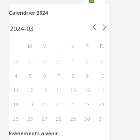
France
Calendrier 2024
VCC
2015"
L
M
M
J
V
S
D
26
27
28
29
1
2
3
4
5
6
7
8
9
10
11
12
13
14
15
16
17
18
19
20
21
22
23
24
25
26
27
28
29
30
31
Évènements a venir