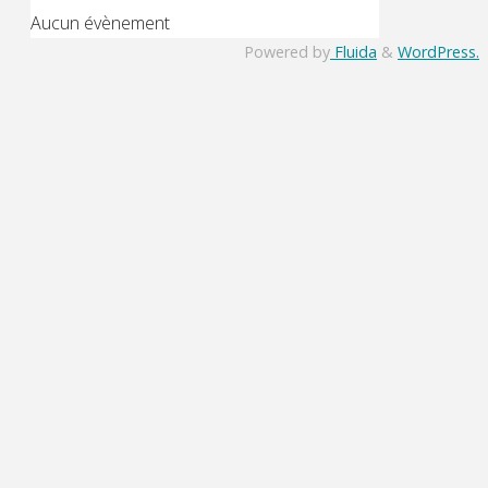
Aucun évènement
Powered by
Fluida
&
WordPress.