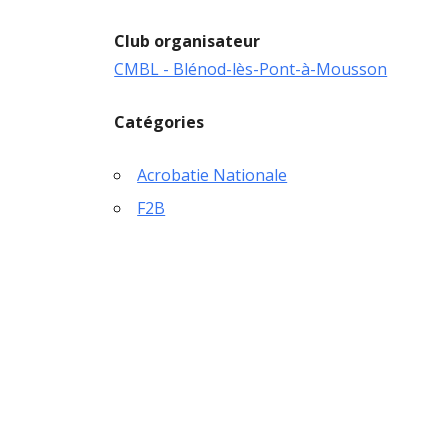
Club organisateur
CMBL - Blénod-lès-Pont-à-Mousson
Catégories
Acrobatie Nationale
F2B